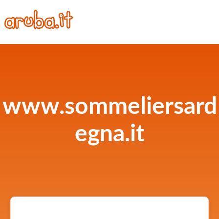
www.sommeliersard
egna.it